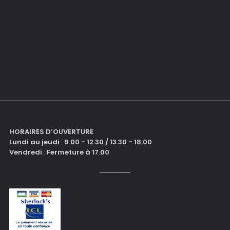
HORAIRES D’OUVERTURE
Lundi au jeudi
:
9.00 - 12.30 / 13.30 - 18.00
Vendredi
:
F
ermeture à 17.00