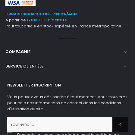
LIVRAISON RAPIDE OFFERTE 24/48H
A partir de
170€ TTC d'achats
Pour tout article en stock expédié en France métropolitaine
COMPAGNIE

SERVICE CLIENTÈLE

NEWSLETTER INSCRIPTION
Vous pouvez vous désinscrire à tout moment. Vous trouverez
pour cela nos informations de contact dans les conditions
d'utilisation du site.
J'accepte les conditions générales et la politique de